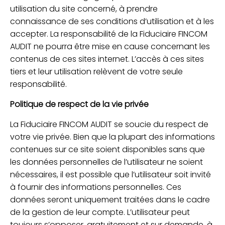
utilisation du site concerné, à prendre
connaissance de ses conditions d’utilisation et à les
accepter. La responsabilité de la Fiduciaire FINCOM
AUDIT ne pourra être mise en cause concernant les
contenus de ces sites internet. L’accès à ces sites
tiers et leur utilisation relèvent de votre seule
responsabilité.
Politique de respect de la vie privée
La Fiduciaire FINCOM AUDIT se soucie du respect de
votre vie privée. Bien que la plupart des informations
contenues sur ce site soient disponibles sans que
les données personnelles de l’utilisateur ne soient
nécessaires, il est possible que l’utilisateur soit invité
à fournir des informations personnelles. Ces
données seront uniquement traitées dans le cadre
de la gestion de leur compte. L’utilisateur peut
toujours s’opposer, gratuitement et sur demande, à