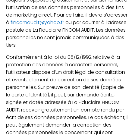
l’utilisation de ses données personnelles à des fins
de marketing direct. Pour ce faire, il devra s’adresser
à
fincomaudit@yahoo.fr
ou par courrier à l’adresse
postale de La Fiduciaire FINCOM AUDIT. Les données
personnelles ne sont jamais communiquées à des
tiers.
Conformément à la loi du 08/12/1992 relative à la
protection des données à caractère personnel,
l’utilisateur dispose d’un droit légal de consultation
et éventuellement de correction de ses données
personnelles. Sur preuve de son identité (copie de
la carte d’identité), il peut, sur demande écrite,
signée et datée adressée à La Fiduciaire FINCOM
AUDIT, recevoir gratuitement un compte rendu par
écrit de ses données personnelles. Le cas échéant, il
peut également demander la correction des
données personnelles le concernant qui sont