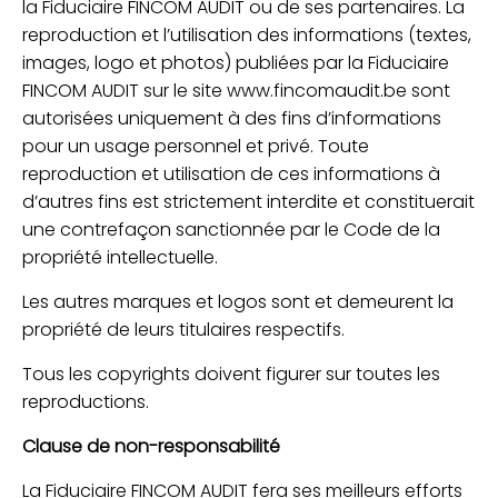
la Fiduciaire FINCOM AUDIT ou de ses partenaires. La
reproduction et l’utilisation des informations (textes,
images, logo et photos) publiées par la Fiduciaire
FINCOM AUDIT sur le site www.fincomaudit.be sont
autorisées uniquement à des fins d’informations
pour un usage personnel et privé. Toute
reproduction et utilisation de ces informations à
d’autres fins est strictement interdite et constituerait
une contrefaçon sanctionnée par le Code de la
propriété intellectuelle.
Les autres marques et logos sont et demeurent la
propriété de leurs titulaires respectifs.
Tous les copyrights doivent figurer sur toutes les
reproductions.
Clause de non-responsabilité
La Fiduciaire FINCOM AUDIT fera ses meilleurs efforts