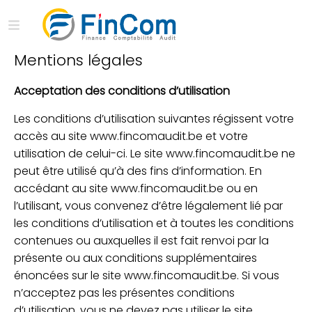
Mentions légales
Acceptation des conditions d’utilisation
Les conditions d’utilisation suivantes régissent votre
accès au site www.fincomaudit.be et votre
utilisation de celui-ci. Le site www.fincomaudit.be ne
peut être utilisé qu’à des fins d’information. En
accédant au site www.fincomaudit.be ou en
l’utilisant, vous convenez d’être légalement lié par
les conditions d’utilisation et à toutes les conditions
contenues ou auxquelles il est fait renvoi par la
présente ou aux conditions supplémentaires
énoncées sur le site www.fincomaudit.be. Si vous
n’acceptez pas les présentes conditions
d’utilisation, vous ne devez pas utiliser le site