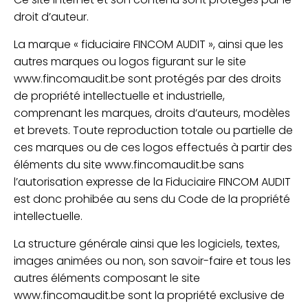
droit d’auteur.
La marque « fiduciaire FINCOM AUDIT », ainsi que les
autres marques ou logos figurant sur le site
www.fincomaudit.be sont protégés par des droits
de propriété intellectuelle et industrielle,
comprenant les marques, droits d’auteurs, modèles
et brevets. Toute reproduction totale ou partielle de
ces marques ou de ces logos effectués à partir des
éléments du site www.fincomaudit.be sans
l’autorisation expresse de la Fiduciaire FINCOM AUDIT
est donc prohibée au sens du Code de la propriété
intellectuelle.
La structure générale ainsi que les logiciels, textes,
images animées ou non, son savoir-faire et tous les
autres éléments composant le site
www.fincomaudit.be sont la propriété exclusive de