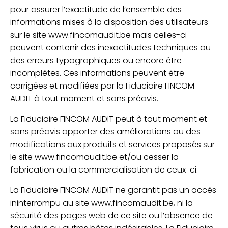
pour assurer l’exactitude de l’ensemble des
informations mises à la disposition des utilisateurs
sur le site www.fincomaudit.be mais celles-ci
peuvent contenir des inexactitudes techniques ou
des erreurs typographiques ou encore être
incomplètes. Ces informations peuvent être
corrigées et modifiées par la Fiduciaire FINCOM
AUDIT à tout moment et sans préavis.
La Fiduciaire FINCOM AUDIT peut à tout moment et
sans préavis apporter des améliorations ou des
modifications aux produits et services proposés sur
le site www.fincomaudit.be et/ou cesser la
fabrication ou la commercialisation de ceux-ci.
La Fiduciaire FINCOM AUDIT ne garantit pas un accès
ininterrompu au site www.fincomaudit.be, ni la
sécurité des pages web de ce site ou l’absence de