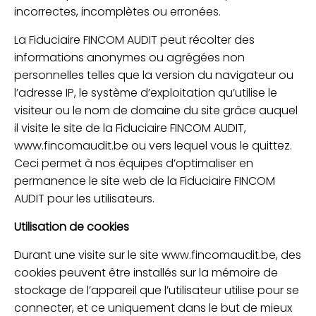
incorrectes, incomplètes ou erronées.
La Fiduciaire FINCOM AUDIT peut récolter des
informations anonymes ou agrégées non
personnelles telles que la version du navigateur ou
l’adresse IP, le système d’exploitation qu’utilise le
visiteur ou le nom de domaine du site grâce auquel
il visite le site de la Fiduciaire FINCOM AUDIT,
www.fincomaudit.be ou vers lequel vous le quittez.
Ceci permet à nos équipes d’optimaliser en
permanence le site web de la Fiduciaire FINCOM
AUDIT pour les utilisateurs.
Utilisation de cookies
Durant une visite sur le site www.fincomaudit.be, des
cookies peuvent être installés sur la mémoire de
stockage de l’appareil que l’utilisateur utilise pour se
connecter, et ce uniquement dans le but de mieux