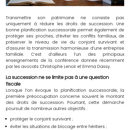
Transmettre son patrimoine ne consiste pas
uniquement à réduire les droits de succession. Une
bonne planification successorale permet également de
protéger ses proches, d’éviter les conflits familiaux, de
préserver le niveau de vie du conjoint survivant et
d’assurer la transmission harmonieuse d’une entreprise
familiale. C’est d’ailleurs l’un des principaux
enseignements de la conférence donnée récemment
par les avocats Christophe Lenoir et Emma Dassy.
La succession ne se limite pas à une question
fiscale
Lorsque l’on évoque la planification successorale, la
première préoccupation concerne souvent le montant
des droits de succession. Pourtant, cette démarche
poursuit de nombreux autres objectifs :
protéger le conjoint survivant ;
éviter les situations de blocage entre héritiers ;