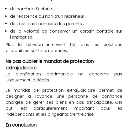
du nombre d’enfants ;
de l’existence ou non d’un repreneur ;
des besoins financiers des parents ;
de la volonté de conserver un certain contrôle sur
l’entreprise.
Plus la réflexion intervient tôt, plus les solutions
disponibles sont nombreuses.
Ne pas oublier le mandat de protection
extrajudiciaire
La planification patrimoniale ne concerne pas
uniquement le décès.
Le mandat de protection extrajudiciaire permet de
désigner à l’avance une personne de confiance
chargée de gérer ses biens en cas d’incapacité. Cet
outil est particulièrement important pour les
indépendants et les dirigeants d’entreprise.
En conclusion