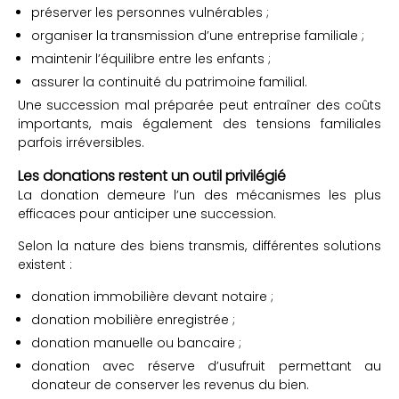
préserver les personnes vulnérables ;
organiser la transmission d’une entreprise familiale ;
maintenir l’équilibre entre les enfants ;
assurer la continuité du patrimoine familial.
Une succession mal préparée peut entraîner des coûts
importants, mais également des tensions familiales
parfois irréversibles.
Les donations restent un outil privilégié
La donation demeure l’un des mécanismes les plus
efficaces pour anticiper une succession.
Selon la nature des biens transmis, différentes solutions
existent :
donation immobilière devant notaire ;
donation mobilière enregistrée ;
donation manuelle ou bancaire ;
donation avec réserve d’usufruit permettant au
donateur de conserver les revenus du bien.