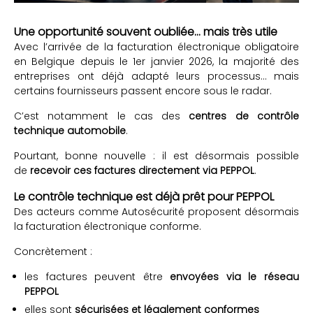
Une opportunité souvent oubliée… mais très utile
Avec l’arrivée de la facturation électronique obligatoire
en Belgique depuis le 1er janvier 2026, la majorité des
entreprises ont déjà adapté leurs processus… mais
certains fournisseurs passent encore sous le radar.
C’est notamment le cas des
centres de contrôle
technique automobile
.
Pourtant, bonne nouvelle : il est désormais possible
de
recevoir ces factures directement via PEPPOL
.
Le contrôle technique est déjà prêt pour PEPPOL
Des acteurs comme Autosécurité proposent désormais
la facturation électronique conforme.
Concrètement :
les factures peuvent être
envoyées via le réseau
PEPPOL
elles sont
sécurisées et légalement conformes