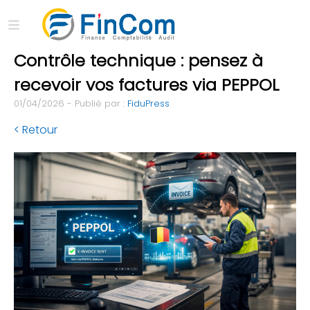
Contrôle technique : pensez à
recevoir vos factures via PEPPOL
01/04/2026 - Publié par :
FiduPress
< Retour