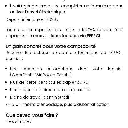
il suffit généralement de
compléter un formulaire pour
activer l’envoi électronique
Depuis le 1er janvier 2026 :
toutes les entreprises assujetties à la TVA doivent être
capables de
recevoir leurs factures via PEPPOL
Un gain concret pour votre comptabilité
Recevoir les factures de contrôle technique via PEPPOL
permet :
Une réception automatique dans votre logiciel
(ClearFacts, WinBooks, Exact…)
Plus de perte de factures papier ou PDF
Une intégration directe en comptabilité
Moins de travail administratif
En bref :
moins d’encodage, plus d’automatisation
Que devez-vous faire ?
Très simple :